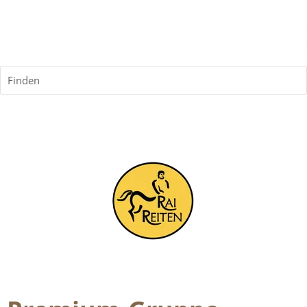
Finden