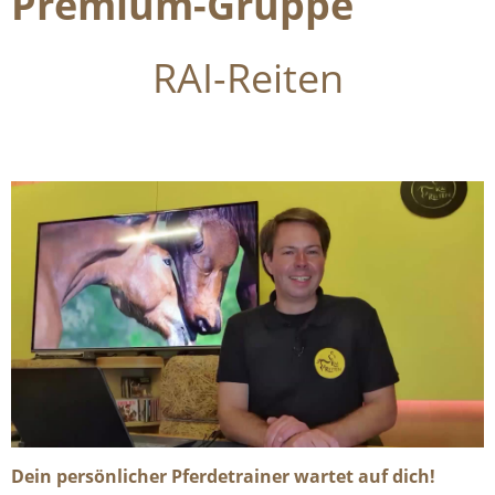
Premium-Gruppe
RAI-Reiten
Dein persönlicher Pferdetrainer wartet auf dich!