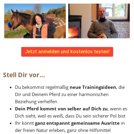
Jetzt anmelden und kostenlos testen!
Stell Dir vor...
Du bekommst regelmäßig 
neue Trainingsideen
, die 
Dir und Deinem Pferd zu einer harmonischen 
Beziehung verhelfen
Dein Pferd kommt von selber auf Dich zu
, wenn es 
Dich sieht, weil es weiß, dass Du sein sicherer Pol bist
Ihr könnt 
ganz entspannt gemeinsame Ausritte 
in 
der freien Natur erleben, ganz ohne Hilfsmittel