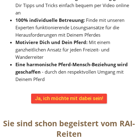
Dir Tipps und Tricks einfach bequem per Video online 
an
100% individuelle Betreuung: 
Finde mit unseren 
Experten funktionierende Lösungsansätze für die 
Herausforderungen mit Deinem Pferdes
Motiviere Dich und Dein Pferd:
 Mit einem 
ganzheitlichen Ansatz für jeden Freizeit- und 
Wanderreiter
Eine harmonische Pferd-Mensch-Beziehung wird 
geschaffen
 - durch den respektvollen Umgang mit 
Deinem Pferd
Ja, ich möchte mit dabei sein!
Sie sind schon begeistert vom RAI-
Reiten