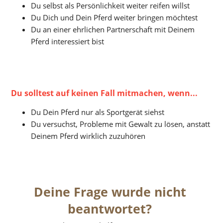
Du selbst als Persönlichkeit weiter reifen willst
Du Dich und Dein Pferd weiter bringen möchtest
Du an einer ehrlichen Partnerschaft mit Deinem 
Pferd interessiert bist
Du solltest auf keinen Fall mitmachen, wenn...
Du Dein Pferd nur als Sportgerät siehst
Du versuchst, Probleme mit Gewalt zu lösen, anstatt 
Deinem Pferd wirklich zuzuhören
Deine Frage wurde nicht 
beantwortet? 