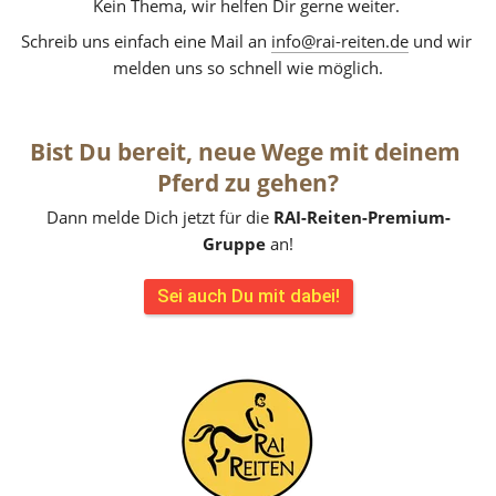
Kein Thema, wir helfen Dir gerne weiter. 
Schreib uns einfach eine Mail an 
info@rai-reiten.de
 und wir 
melden uns so schnell wie möglich.
Bist Du bereit, neue Wege mit deinem 
Pferd zu gehen?
Dann melde Dich jetzt für die 
RAI-Reiten-Premium-
Gruppe 
an!
Sei auch Du mit dabei!