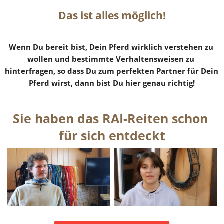
Das ist alles möglich!
Wenn Du bereit bist, Dein Pferd wirklich verstehen zu 
wollen und bestimmte Verhaltensweisen zu 
hinterfragen, so dass Du zum perfekten Partner für Dein 
Pferd wirst, dann bist Du hier genau richtig!
Sie haben das RAI-Reiten schon 
für sich entdeckt