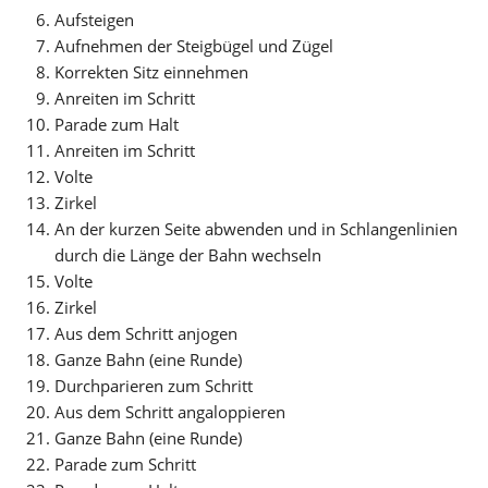
Aufsteigen
Aufnehmen der Steigbügel und Zügel
Korrekten Sitz einnehmen
Anreiten im Schritt
Parade zum Halt
Anreiten im Schritt
Volte
Zirkel
An der kurzen Seite abwenden und in Schlangenlinien 
durch die Länge der Bahn wechseln
Volte
Zirkel
Aus dem Schritt anjogen
Ganze Bahn (eine Runde)
Durchparieren zum Schritt
Aus dem Schritt angaloppieren
Ganze Bahn (eine Runde)
Parade zum Schritt