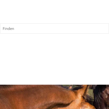
Finden