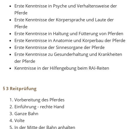
Erste Kenntnisse in Psyche und Verhaltensweise der 
Pferde
Erste Kenntnisse der Körpersprache und Laute der 
Pferde
Erste Kenntnisse in Haltung und Fütterung von Pferden
Erste Kenntnisse in Anatomie und Körperbau der Pferde
Erste Kenntnisse der Sinnesorgane der Pferde
Erste Kenntnisse zu Gesunderhaltung und Krankheiten 
der Pferde
Kenntnisse in der Hilfengebung beim RAI-Reiten
§ 3 Reitprüfung
Vorbereitung des Pferdes
Einführung - rechte Hand
Ganze Bahn
Volte
In der Mitte der Bahn anhalten