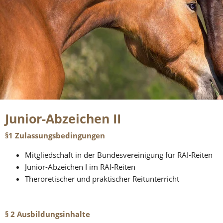
Junior-Abzeichen II
§1 Zulassungsbedingungen
Mitgliedschaft in der Bundesvereinigung für RAI-Reiten
Junior-Abzeichen I im RAI-Reiten
Theroretischer und praktischer Reitunterricht
§ 2 Ausbildungsinhalte