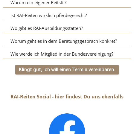
Warum ein eigener Reitstil?
Ist RAI-Reiten wirklich pferdegerecht?
Wo gibt es RAI-Ausbildungsstätten?
Worum geht es in dem Beratungsgespräch konkret?
Wie werde ich Mitglied in der Bundesvereinigung?
Klingt gut, ich will einen Termin vereinbaren.
RAI-Reiten Social - hier findest Du uns ebenfalls