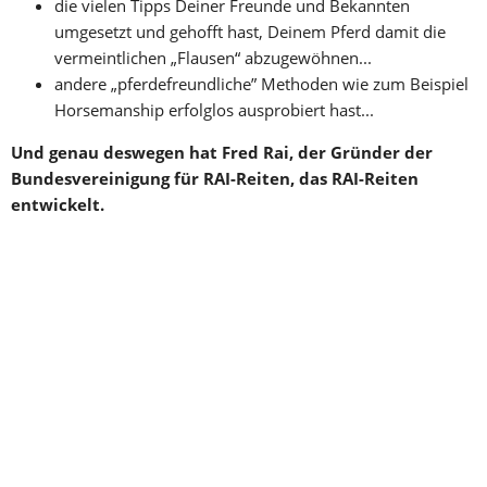
die vielen Tipps Deiner Freunde und Bekannten 
umgesetzt und gehofft hast, Deinem Pferd damit die 
vermeintlichen „Flausen“ abzugewöhnen...
andere „pferdefreundliche” Methoden wie zum Beispiel 
Horsemanship erfolglos ausprobiert hast...
Und genau deswegen hat Fred Rai, der Gründer der 
Bundesvereinigung für RAI-Reiten, das RAI-Reiten 
entwickelt.