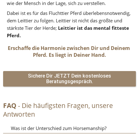
wie der Mensch in der Lage, sich zu verstellen.
Dabei ist es für das Fluchttier Pferd überlebensnotwendig, 
dem Leittier zu folgen. Leittier ist nicht das größte und 
stärkste Tier der Herde; 
Leittier ist das mental fitteste 
Pferd.
Erschaffe die Harmonie zwischen Dir und Deinem 
Pferd. Es liegt in Deiner Hand.
Sichere Dir JETZT Dein kostenloses
Beratungsgespräch.
FAQ
 - Die häufigsten Fragen, unsere 
Antworten
Was ist der Unterschied zum Horsemanship?