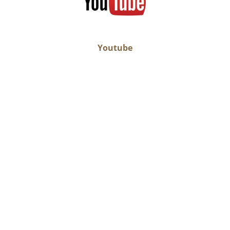
Youtube