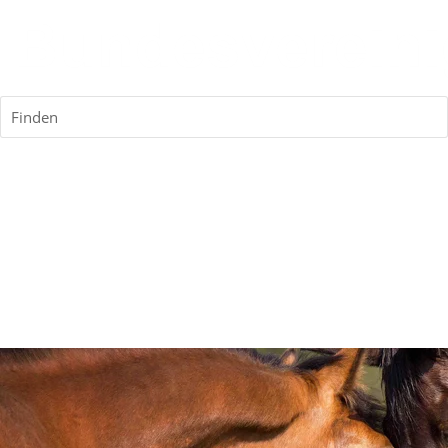
Finden