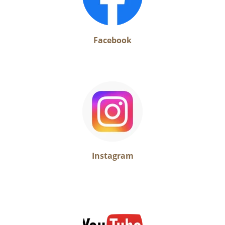
Facebook
Instagram